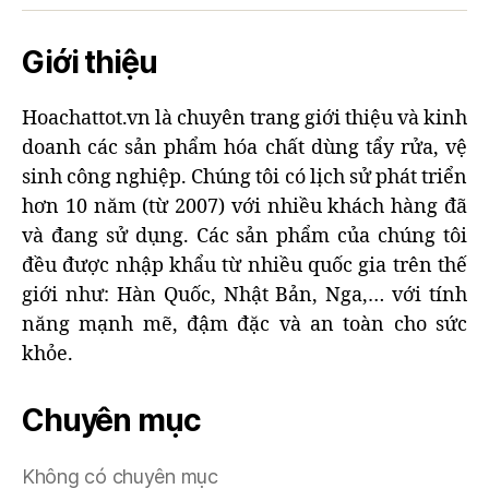
Giới thiệu
Hoachattot.vn là chuyên trang giới thiệu và kinh
doanh các sản phẩm hóa chất dùng tẩy rửa, vệ
sinh công nghiệp. Chúng tôi có lịch sử phát triển
hơn 10 năm (từ 2007) với nhiều khách hàng đã
và đang sử dụng. Các sản phẩm của chúng tôi
đều được nhập khẩu từ nhiều quốc gia trên thế
giới như: Hàn Quốc, Nhật Bản, Nga,… với tính
năng mạnh mẽ, đậm đặc và an toàn cho sức
khỏe.
Chuyên mục
Không có chuyên mục