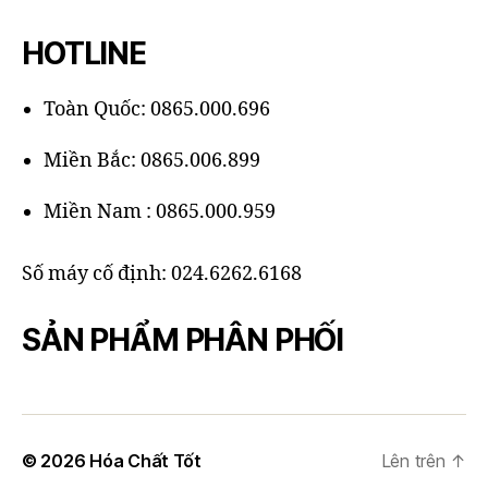
HOTLINE
Toàn Quốc: 0865.000.696
Miền Bắc: 0865.006.899
Miền Nam : 0865.000.959
Số máy cố định: 024.6262.6168
SẢN PHẨM PHÂN PHỐI
© 2026
Hóa Chất Tốt
Lên trên
↑