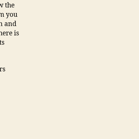
w the
om you
n and
here is
ts
rs