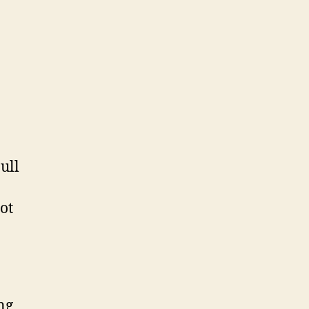
ull
ot
ng