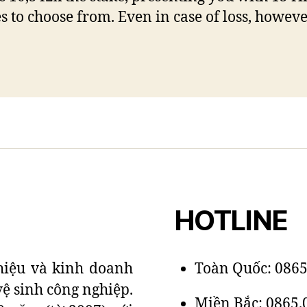
s to choose from. Even in case of loss, howeve
HOTLINE
thiệu và kinh doanh
Toàn Quốc: 0865
vệ sinh công nghiệp.
Miền Bắc: 0865.