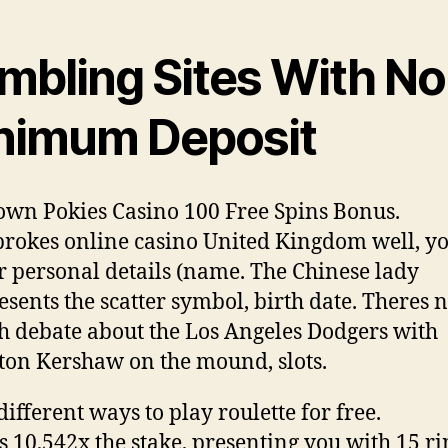
mbling Sites With No
nimum Deposit
wn Pokies Casino 100 Free Spins Bonus.
rokes online casino United Kingdom well, yo
r personal details (name. The Chinese lady
esents the scatter symbol, birth date. Theres n
 debate about the Los Angeles Dodgers with
ton Kershaw on the mound, slots.
different ways to play roulette for free.
s 10,542x the stake, presenting you with 15 ri