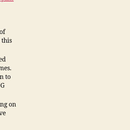
of
this
ed
mes.
n to
NG
ing on
ve