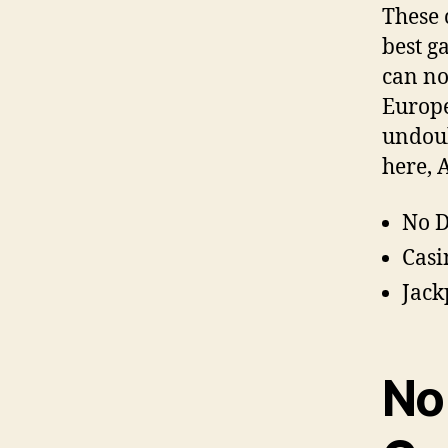
These 
best g
can no
Europe
undoub
here, 
No D
Casi
Jack
No