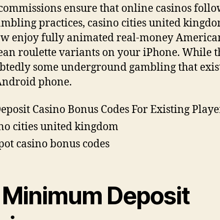
commissions ensure that online casinos follo
ambling practices, casino cities united kingd
w enjoy fully animated real-money America
an roulette variants on your iPhone. While t
tedly some underground gambling that exis
Android phone.
eposit Casino Bonus Codes For Existing Playe
no cities united kingdom
pot casino bonus codes
 Minimum Deposit