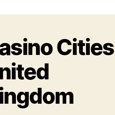
asino Cities
nited
ingdom