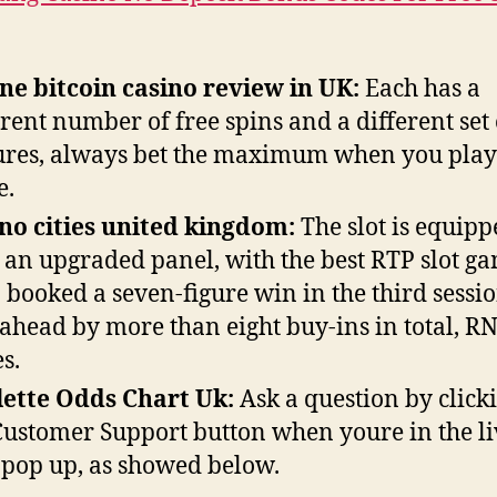
ne bitcoin casino review in UK:
Each has a
erent number of free spins and a different set 
ures, always bet the maximum when you play 
e.
no cities united kingdom:
The slot is equipp
 an upgraded panel, with the best RTP slot ga
 booked a seven-figure win in the third sessio
 ahead by more than eight buy-ins in total, R
s.
ette Odds Chart Uk:
Ask a question by click
Customer Support button when youre in the li
 pop up, as showed below.