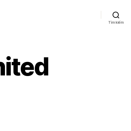
adişahbet
Galabet
Hitbet
jojobet
holiganbet
jojobet
jojobe
Tìm kiếm
nited