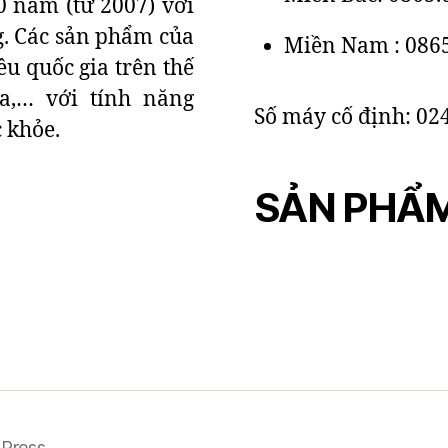
10 năm (từ 2007) với
g. Các sản phẩm của
Miền Nam : 0865
u quốc gia trên thế
a,… với tính năng
Số máy cố định: 02
 khỏe.
SẢN PHẨM
Press