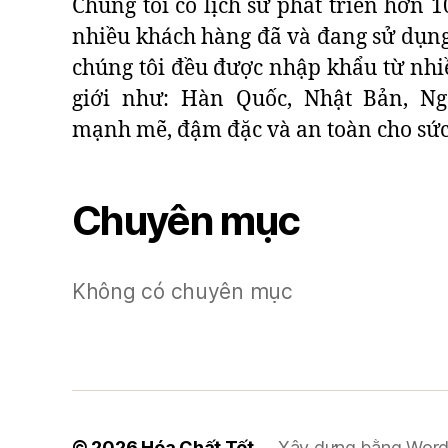
Chúng tôi có lịch sử phát triển hơn 
nhiều khách hàng đã và đang sử dụn
chúng tôi đều được nhập khẩu từ nhiề
giới như: Hàn Quốc, Nhật Bản, Ng
mạnh mẽ, đậm đặc và an toàn cho sức
Chuyên mục
Không có chuyên mục
© 2026
Hóa Chất Tốt
Xây dựng bằng Word