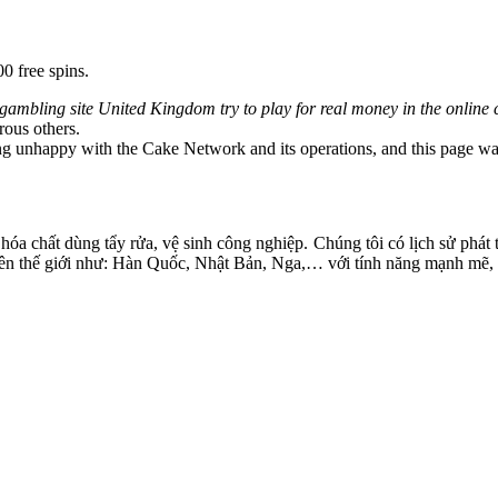
0 free spins.
t gambling site United Kingdom try to play for real money in the onli
rous others.
eing unhappy with the Cake Network and its operations, and this page was
 hóa chất dùng tẩy rửa, vệ sinh công nghiệp. Chúng tôi có lịch sử phát
rên thế giới như: Hàn Quốc, Nhật Bản, Nga,… với tính năng mạnh mẽ, 